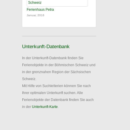
Ferienhaus Petra
Januar, 2016
Unterkunft-Datenbank
In der Unterkunft-Datenbank finden Sie
Ferienobjekte in der Böhmischen Schweiz und
in der grenznahen Region der Sächsischen
Schweiz.
Mit Hilfe von Suchkriterien können Sie nach
Ihrer optimalen Unterkunft suchen. Alle
Ferienobjekte der Datenbank finden Sie auch
in der
Unterkunft-Karte
.