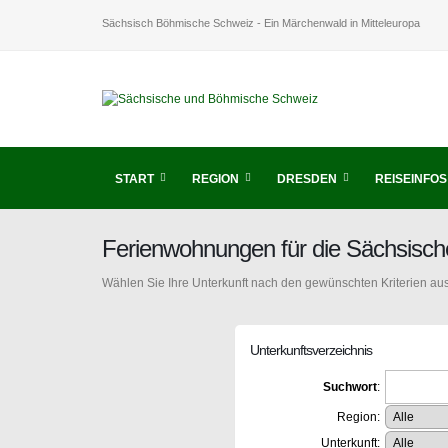
Sächsisch Böhmische Schweiz - Ein Märchenwald in Mitteleuropa
START
REGION
DRESDEN
REISEINFOS
Ferienwohnungen für die Sächsisc
Wählen Sie Ihre Unterkunft nach den gewünschten Kriterien aus
Unterkunftsverzeichnis
Suchwort
:
Region:
Unterkunft: