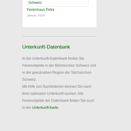
Ferienhaus Petra
Januar, 2016
Unterkunft-Datenbank
In der Unterkunft-Datenbank finden Sie
Ferienobjekte in der Böhmischen Schweiz und
in der grenznahen Region der Sächsischen
Schweiz.
Mit Hilfe von Suchkriterien können Sie nach
Ihrer optimalen Unterkunft suchen. Alle
Ferienobjekte der Datenbank finden Sie auch
in der
Unterkunft-Karte
.