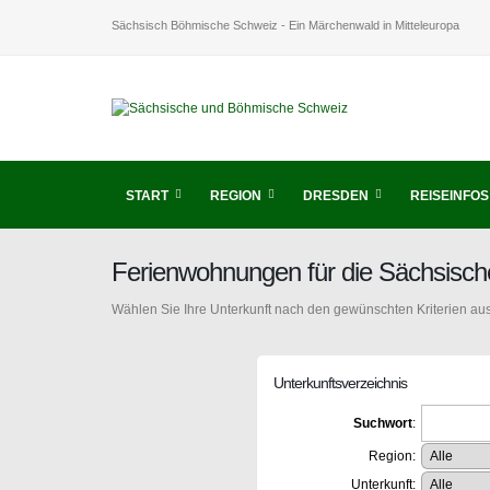
Sächsisch Böhmische Schweiz - Ein Märchenwald in Mitteleuropa
START
REGION
DRESDEN
REISEINFOS
Ferienwohnungen für die Sächsisc
Wählen Sie Ihre Unterkunft nach den gewünschten Kriterien aus
Unterkunftsverzeichnis
Suchwort
:
Region:
Unterkunft: