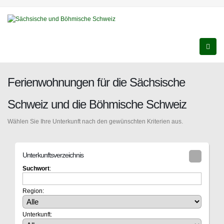
Ferienwohnungen für die Sächsische
Schweiz und die Böhmische Schweiz
Wählen Sie Ihre Unterkunft nach den gewünschten Kriterien aus.
Unterkunftsverzeichnis
Suchwort
:
Region:
Unterkunft: