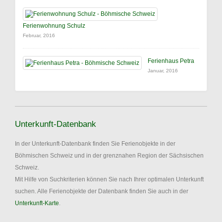
Ferienwohnung Schulz
Februar, 2016
Ferienhaus Petra
Januar, 2016
Unterkunft-Datenbank
In der Unterkunft-Datenbank finden Sie Ferienobjekte in der
Böhmischen Schweiz und in der grenznahen Region der Sächsischen
Schweiz.
Mit Hilfe von Suchkriterien können Sie nach Ihrer optimalen Unterkunft
suchen. Alle Ferienobjekte der Datenbank finden Sie auch in der
Unterkunft-Karte
.