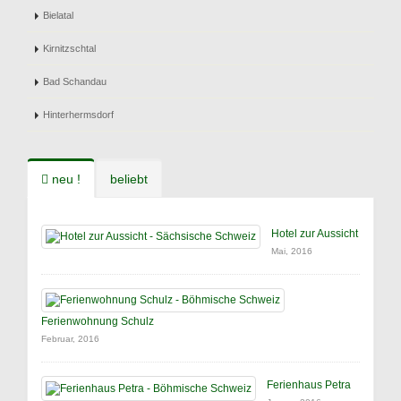
Bielatal
Kirnitzschtal
Bad Schandau
Hinterhermsdorf
neu !
beliebt
Hotel zur Aussicht
Mai, 2016
Ferienwohnung Schulz
Februar, 2016
Ferienhaus Petra