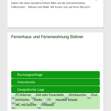
haben Sie einen wunderschönen Blick auf die Schrammsteine,
Falkenstein... Wiesen und Wald. Wir freuen uns auf Ihren Besuch !
Ferienhaus und Ferienwohnung Büttner
Buchungsanfrage
Internetseite
Geografische Lage