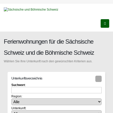
Ferienwohnungen für die Sächsische
Schweiz und die Böhmische Schweiz
Wählen Sie Ihre Unterkunft nach den gewünschten Kriterien aus.
Unterkunftsverzeichnis
Suchwort
:
Region:
Unterkunft: