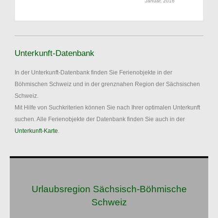
Januar, 2016
Unterkunft-Datenbank
In der Unterkunft-Datenbank finden Sie Ferienobjekte in der
Böhmischen Schweiz und in der grenznahen Region der Sächsischen
Schweiz.
Mit Hilfe von Suchkriterien können Sie nach Ihrer optimalen Unterkunft
suchen. Alle Ferienobjekte der Datenbank finden Sie auch in der
Unterkunft-Karte
.
Urlaubsregion Sächsisch-Böhmische
Schweiz