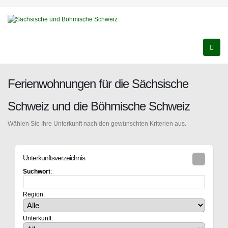
Ferienwohnungen für die Sächsische
Schweiz und die Böhmische Schweiz
Wählen Sie Ihre Unterkunft nach den gewünschten Kriterien aus.
Unterkunftsverzeichnis
Suchwort
:
Region:
Unterkunft: