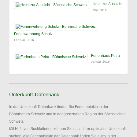
Hotel zur Aussicht
Mai, 2016
Ferienwohnung Schulz
Februar, 2016
Ferienhaus Petra
Januar, 2016
Unterkunft-Datenbank
In der Unterkunft-Datenbank finden Sie Ferienobjekte in der
Böhmischen Schweiz und in der grenznahen Region der Sächsischen
Schweiz.
Mit Hilfe von Suchkriterien können Sie nach Ihrer optimalen Unterkunft
suchen. Alle Ferienobjekte der Datenbank finden Sie auch in der