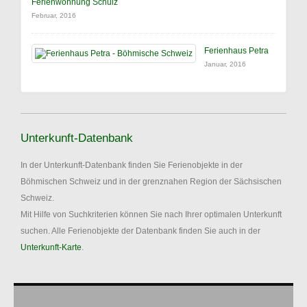
Ferienwohnung Schulz
Februar, 2016
Ferienhaus Petra
Januar, 2016
Unterkunft-Datenbank
In der Unterkunft-Datenbank finden Sie Ferienobjekte in der
Böhmischen Schweiz und in der grenznahen Region der Sächsischen
Schweiz.
Mit Hilfe von Suchkriterien können Sie nach Ihrer optimalen Unterkunft
suchen. Alle Ferienobjekte der Datenbank finden Sie auch in der
Unterkunft-Karte
.