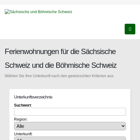
Ferienwohnungen für die Sächsische
Schweiz und die Böhmische Schweiz
Wählen Sie Ihre Unterkunft nach den gewünschten Kriterien aus.
Unterkunftsverzeichnis
Suchwort
:
Region:
Unterkunft: