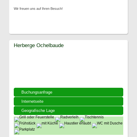
Wir freuen uns auf Ihren Besuch!
Herberge Ochelbaude
Buchungsanfrage
Internetseite
Geografische Lage