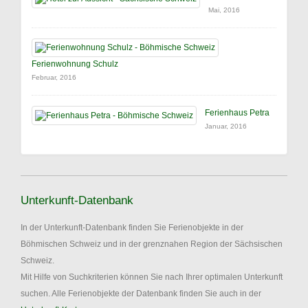
Mai, 2016
Ferienwohnung Schulz
Februar, 2016
Ferienhaus Petra
Januar, 2016
Unterkunft-Datenbank
In der Unterkunft-Datenbank finden Sie Ferienobjekte in der
Böhmischen Schweiz und in der grenznahen Region der Sächsischen
Schweiz.
Mit Hilfe von Suchkriterien können Sie nach Ihrer optimalen Unterkunft
suchen. Alle Ferienobjekte der Datenbank finden Sie auch in der