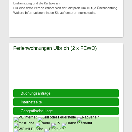
Endreinigung und die Kurtaxe an.
Für eine dritte Person erhöht sich der Mietpreis um 10 € je Übernachtung.
Weitere Informationen finden Sie auf unserer Internetseite.
Ferienwohnungen Ulbrich (2 x FEWO)
Buchungsanfrage
Internetseite
Geografische Lage