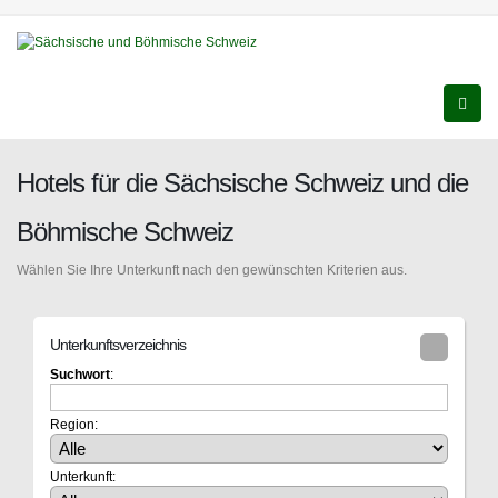
Hotels für die Sächsische Schweiz und die
Böhmische Schweiz
Wählen Sie Ihre Unterkunft nach den gewünschten Kriterien aus.
Unterkunftsverzeichnis
Suchwort
:
Region:
Unterkunft: