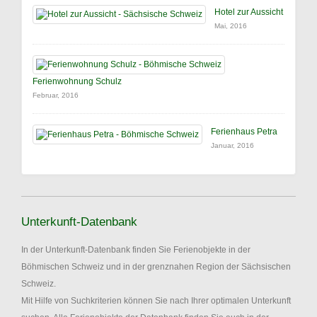
Hotel zur Aussicht
Mai, 2016
Ferienwohnung Schulz
Februar, 2016
Ferienhaus Petra
Januar, 2016
Unterkunft-Datenbank
In der Unterkunft-Datenbank finden Sie Ferienobjekte in der
Böhmischen Schweiz und in der grenznahen Region der Sächsischen
Schweiz.
Mit Hilfe von Suchkriterien können Sie nach Ihrer optimalen Unterkunft