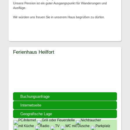
Unsere Pension ist ein guter Ausgangspunkt für Wanderungen und
Ausflüge.
Wir würden uns freuen Sie in unserem Haus begrüßen zu dürfen.
Ferienhaus Heilfort
Buchungsanfrage
Internetseite
Geografische Lage