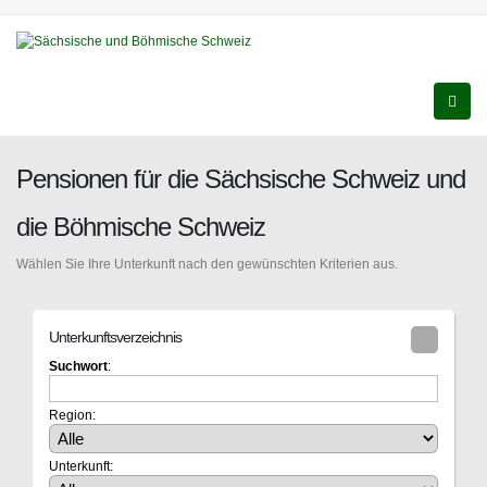
Pensionen für die Sächsische Schweiz und
die Böhmische Schweiz
Wählen Sie Ihre Unterkunft nach den gewünschten Kriterien aus.
Unterkunftsverzeichnis
Suchwort
:
Region:
Unterkunft: