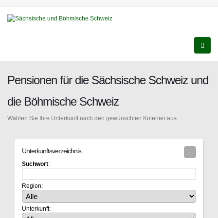
Pensionen für die Sächsische Schweiz und
die Böhmische Schweiz
Wählen Sie Ihre Unterkunft nach den gewünschten Kriterien aus.
Unterkunftsverzeichnis
Suchwort
:
Region:
Unterkunft: