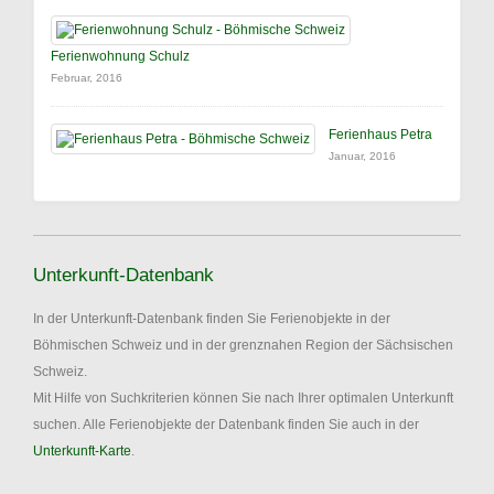
Ferienwohnung Schulz
Februar, 2016
Ferienhaus Petra
Januar, 2016
Unterkunft-Datenbank
In der Unterkunft-Datenbank finden Sie Ferienobjekte in der
Böhmischen Schweiz und in der grenznahen Region der Sächsischen
Schweiz.
Mit Hilfe von Suchkriterien können Sie nach Ihrer optimalen Unterkunft
suchen. Alle Ferienobjekte der Datenbank finden Sie auch in der
Unterkunft-Karte
.