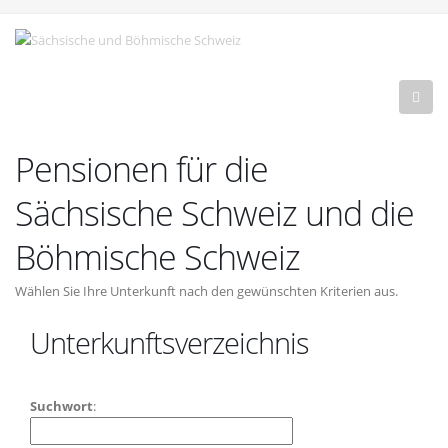
Pensionen für die
Sächsische Schweiz und die
Böhmische Schweiz
Wählen Sie Ihre Unterkunft nach den gewünschten Kriterien aus.
Unterkunftsverzeichnis
Suchwort
: