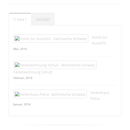
neu !
beliebt
Hotel zur
Aussicht
Mai, 2016
Ferienwohnung Schulz
Februar, 2016
Ferienhaus
Petra
Januar, 2016