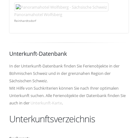
Panoramahotel Wolfsberg
Reinhardtsdorf
Unterkunft-Datenbank
In der Unterkunft-Datenbank finden Sie Ferienobjekte in der
Böhmischen Schweiz und in der grenznahen Region der
Sächsischen Schweiz.
Mit Hilfe von Suchkriterien können Sie nach Ihrer optimalen
Unterkunft suchen. Alle Ferienobjekte der Datenbank finden Sie
auch in der
Unterkunft-Karte
.
Unterkunftsverzeichnis