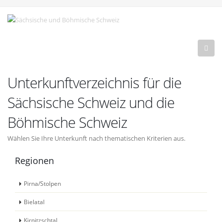
Unterkunftverzeichnis für die
Sächsische Schweiz und die
Böhmische Schweiz
Wählen Sie Ihre Unterkunft nach thematischen Kriterien aus.
Regionen
Pirna/Stolpen
Bielatal
Kirnitzschtal