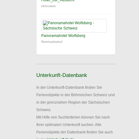
Hotel_zur_Aussicht
Hohnstein
Panoramahotel Wolfsberg
Reinhardtsdorf
Unterkunft-Datenbank
In der Unterkunft-Datenbank finden Sie
Ferienobjekte in der Böhmischen Schweiz und
in der grenznahen Region der Sächsischen
Schweiz.
Mit Hilfe von Suchkriterien können Sie nach
Ihrer optimalen Unterkunft suchen. Alle
Ferienobjekte der Datenbank finden Sie auch