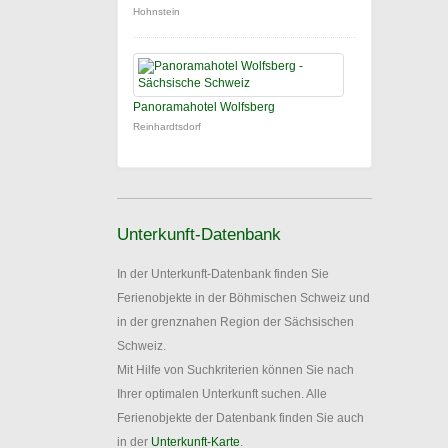
Hohnstein
Panoramahotel Wolfsberg
Reinhardtsdorf
Unterkunft-Datenbank
In der Unterkunft-Datenbank finden Sie
Ferienobjekte in der Böhmischen Schweiz und
in der grenznahen Region der Sächsischen
Schweiz.
Mit Hilfe von Suchkriterien können Sie nach
Ihrer optimalen Unterkunft suchen. Alle
Ferienobjekte der Datenbank finden Sie auch
in der
Unterkunft-Karte
.