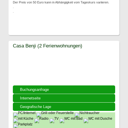
Der Preis von 50 Euro kann in Abhängigkeit vom Tageskurs variieren.
.
.
Casa Benji (2 Ferienwohnungen)
Buchungsanfrage
Internetseite
Geografische Lage