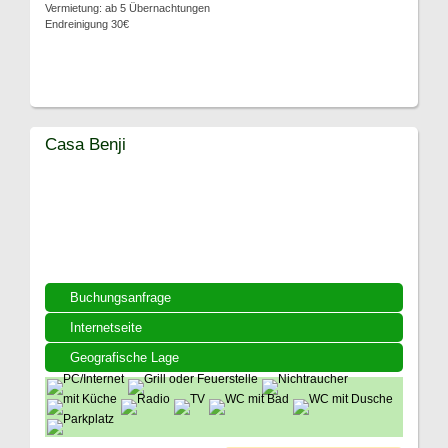
Vermietung: ab 5 Übernachtungen
Endreinigung 30€
Casa Benji
Buchungsanfrage
Internetseite
Geografische Lage