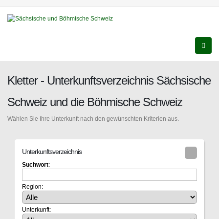
Kletter - Unterkunftsverzeichnis Sächsische
Schweiz und die Böhmische Schweiz
Wählen Sie Ihre Unterkunft nach den gewünschten Kriterien aus.
Unterkunftsverzeichnis
Suchwort
:
Region:
Unterkunft: