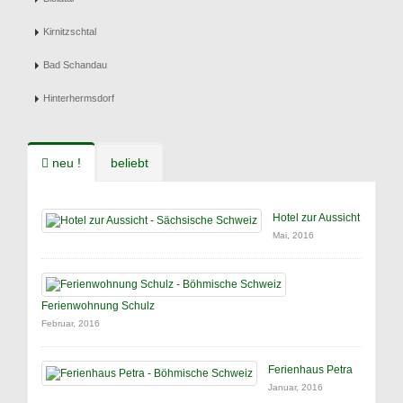
Kirnitzschtal
Bad Schandau
Hinterhermsdorf
neu !
beliebt
Hotel zur Aussicht
Mai, 2016
Ferienwohnung Schulz
Februar, 2016
Ferienhaus Petra
Januar, 2016