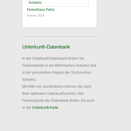
Ferienhaus Petra
Januar, 2016
Unterkunft-Datenbank
In der Unterkunft-Datenbank finden Sie
Ferienobjekte in der Böhmischen Schweiz und
in der grenznahen Region der Sächsischen
Schweiz.
Mit Hilfe von Suchkriterien können Sie nach
Ihrer optimalen Unterkunft suchen. Alle
Ferienobjekte der Datenbank finden Sie auch
in der
Unterkunft-Karte
.