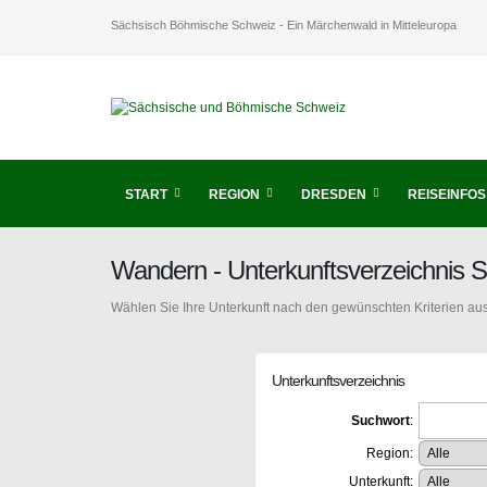
Sächsisch Böhmische Schweiz - Ein Märchenwald in Mitteleuropa
START
REGION
DRESDEN
REISEINFOS
Wandern - Unterkunftsverzeichnis 
Wählen Sie Ihre Unterkunft nach den gewünschten Kriterien aus
Unterkunftsverzeichnis
Suchwort
:
Region:
Unterkunft: