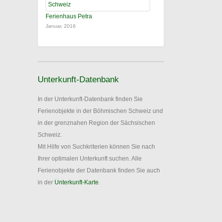
Ferienhaus Petra
Januar, 2016
Unterkunft-Datenbank
In der Unterkunft-Datenbank finden Sie
Ferienobjekte in der Böhmischen Schweiz und
in der grenznahen Region der Sächsischen
Schweiz.
Mit Hilfe von Suchkriterien können Sie nach
Ihrer optimalen Unterkunft suchen. Alle
Ferienobjekte der Datenbank finden Sie auch
in der
Unterkunft-Karte
.