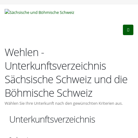
Wehlen -
Unterkunftsverzeichnis
Sächsische Schweiz und die
Böhmische Schweiz
Wählen Sie Ihre Unterkunft nach den gewünschten Kriterien aus.
Unterkunftsverzeichnis