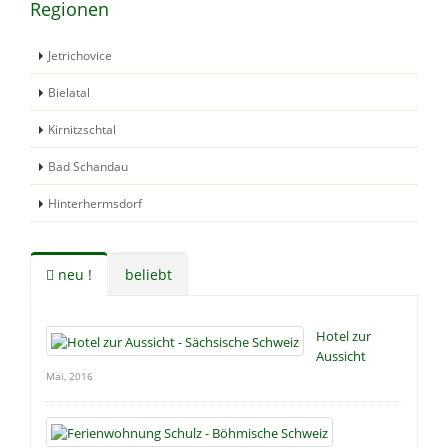
Regionen
Jetrichovice
Bielatal
Kirnitzschtal
Bad Schandau
Hinterhermsdorf
neu !
beliebt
Hotel zur
Aussicht
Mai, 2016