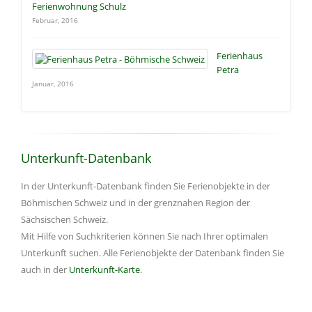
Ferienwohnung Schulz
Februar, 2016
Ferienhaus
Petra
Januar, 2016
Unterkunft-Datenbank
In der Unterkunft-Datenbank finden Sie Ferienobjekte in der
Böhmischen Schweiz und in der grenznahen Region der
Sächsischen Schweiz.
Mit Hilfe von Suchkriterien können Sie nach Ihrer optimalen
Unterkunft suchen. Alle Ferienobjekte der Datenbank finden Sie
auch in der
Unterkunft-Karte
.