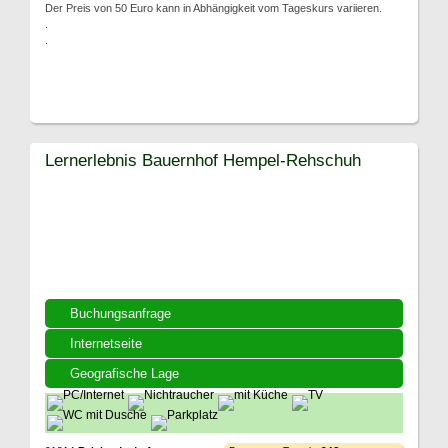
Der Preis von 50 Euro kann in Abhängigkeit vom Tageskurs variieren.
.
.
Lernerlebnis Bauernhof Hempel-Rehschuh
Buchungsanfrage
Internetseite
Geografische Lage