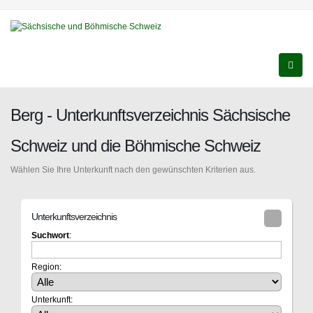
Berg - Unterkunftsverzeichnis Sächsische
Schweiz und die Böhmische Schweiz
Wählen Sie Ihre Unterkunft nach den gewünschten Kriterien aus.
Unterkunftsverzeichnis
Suchwort
:
Region:
Unterkunft: