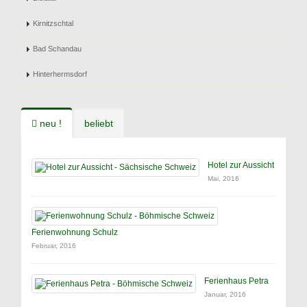
Kirnitzschtal
Bad Schandau
Hinterhermsdorf
neu !
beliebt
Hotel zur Aussicht
Mai, 2016
Ferienwohnung Schulz
Februar, 2016
Ferienhaus Petra
Januar, 2016