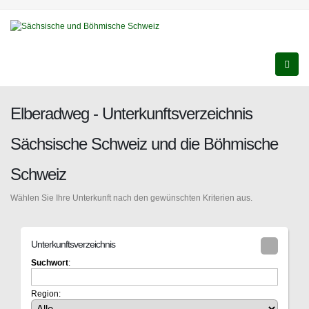
Elberadweg - Unterkunftsverzeichnis
Sächsische Schweiz und die Böhmische
Schweiz
Wählen Sie Ihre Unterkunft nach den gewünschten Kriterien aus.
Unterkunftsverzeichnis
Suchwort
:
Region: