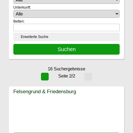
Unterkunft:
Betten:
Erweiterte Suche
16 Suchergebnisse
Seite 2/2
Felsengrund & Friedensburg