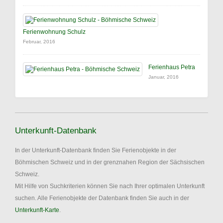
Ferienwohnung Schulz
Februar, 2016
Ferienhaus Petra
Januar, 2016
Unterkunft-Datenbank
In der Unterkunft-Datenbank finden Sie Ferienobjekte in der
Böhmischen Schweiz und in der grenznahen Region der Sächsischen
Schweiz.
Mit Hilfe von Suchkriterien können Sie nach Ihrer optimalen Unterkunft
suchen. Alle Ferienobjekte der Datenbank finden Sie auch in der
Unterkunft-Karte
.