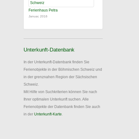
Ferienhaus Petra
Januar, 2016
Unterkunft-Datenbank
In der Unterkunft-Datenbank finden Sie
Ferienobjekte in der Böhmischen Schweiz und
in der grenznahen Region der Sächsischen
Schweiz.
Mit Hilfe von Suchkriterien können Sie nach
Ihrer optimalen Unterkunft suchen. Alle
Ferienobjekte der Datenbank finden Sie auch
in der
Unterkunft-Karte
.