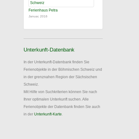
Ferienhaus Petra
Januar, 2016
Unterkunft-Datenbank
In der Unterkunft-Datenbank finden Sie
Ferienobjekte in der Böhmischen Schweiz und
in der grenznahen Region der Sächsischen
Schweiz.
Mit Hilfe von Suchkriterien können Sie nach
Ihrer optimalen Unterkunft suchen. Alle
Ferienobjekte der Datenbank finden Sie auch
in der
Unterkunft-Karte
.