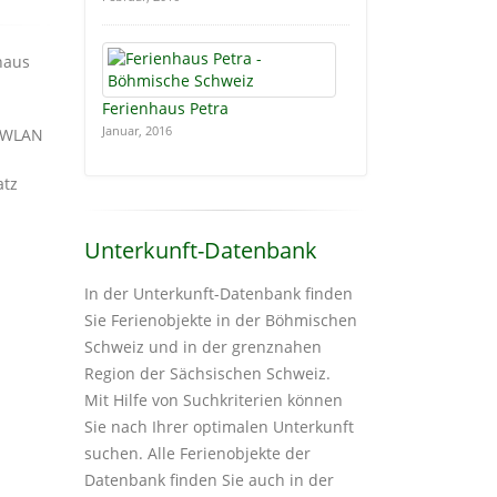
nhaus
Ferienhaus Petra
Januar, 2016
. WLAN
atz
Unterkunft-Datenbank
In der Unterkunft-Datenbank finden
Sie Ferienobjekte in der Böhmischen
Schweiz und in der grenznahen
Region der Sächsischen Schweiz.
Mit Hilfe von Suchkriterien können
Sie nach Ihrer optimalen Unterkunft
suchen. Alle Ferienobjekte der
Datenbank finden Sie auch in der