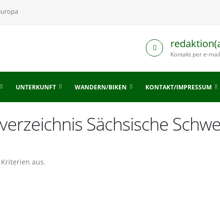
europa
redaktion(
Kontakt per e-mai
UNTERKUNFT
WANDERN/BIKEN
KONTAKT/IMPRESSUM
sverzeichnis Sächsische Schw
Kriterien aus.