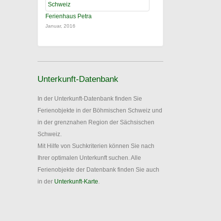
Ferienhaus Petra
Januar, 2016
Unterkunft-Datenbank
In der Unterkunft-Datenbank finden Sie
Ferienobjekte in der Böhmischen Schweiz und
in der grenznahen Region der Sächsischen
Schweiz.
Mit Hilfe von Suchkriterien können Sie nach
Ihrer optimalen Unterkunft suchen. Alle
Ferienobjekte der Datenbank finden Sie auch
in der
Unterkunft-Karte
.