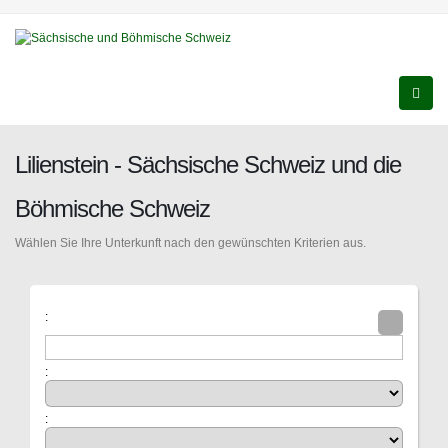
Lilienstein - Sächsische Schweiz und die
Böhmische Schweiz
Wählen Sie Ihre Unterkunft nach den gewünschten Kriterien aus.
:
:
: