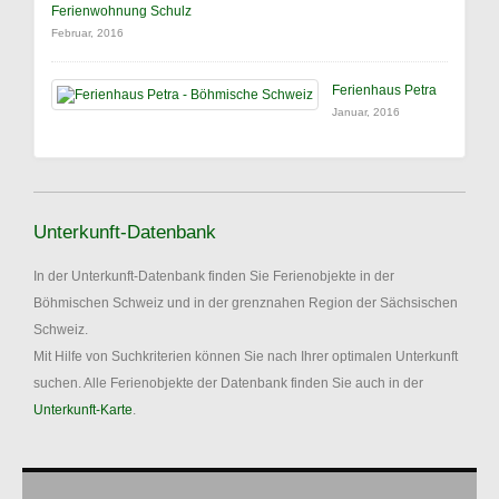
Ferienwohnung Schulz
Februar, 2016
Ferienhaus Petra
Januar, 2016
Unterkunft-Datenbank
In der Unterkunft-Datenbank finden Sie Ferienobjekte in der
Böhmischen Schweiz und in der grenznahen Region der Sächsischen
Schweiz.
Mit Hilfe von Suchkriterien können Sie nach Ihrer optimalen Unterkunft
suchen. Alle Ferienobjekte der Datenbank finden Sie auch in der
Unterkunft-Karte
.