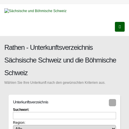
Rathen - Unterkunftsverzeichnis
Sächsische Schweiz und die Böhmische
Schweiz
Wählen Sie Ihre Unterkunft nach den gewünschten Kriterien aus.
Unterkunftsverzeichnis
Suchwort
:
Region: