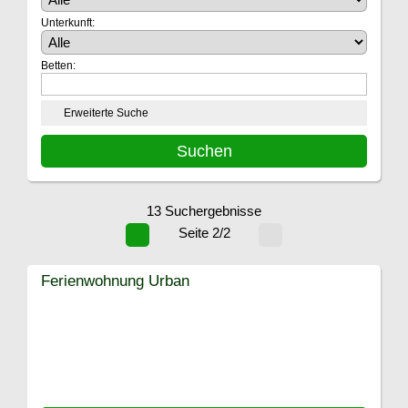
Unterkunft:
Betten:
Erweiterte Suche
13 Suchergebnisse
Seite 2/2
Ferienwohnung Urban