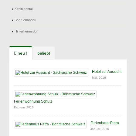
Kirnitzschtal
Bad Schandau
Hinterhermsdorf
neu !
beliebt
Hotel zur Aussicht
Mai, 2016
Ferienwohnung Schulz
Februar, 2016
Ferienhaus Petra
Januar, 2016