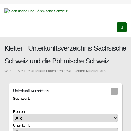
Kletter - Unterkunftsverzeichnis Sächsische
Schweiz und die Böhmische Schweiz
Wählen Sie Ihre Unterkunft nach den gewünschten Kriterien aus.
Unterkunftsverzeichnis
Suchwort
:
Region:
Unterkunft: