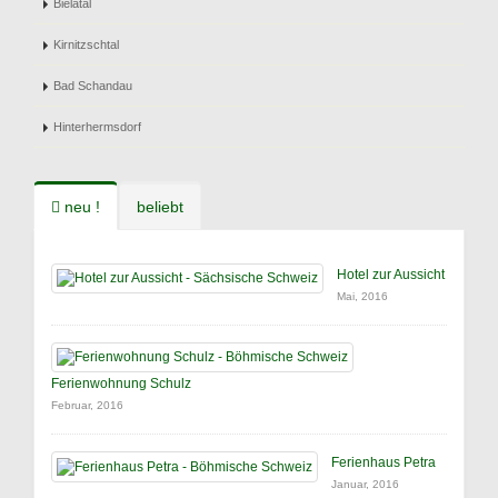
Bielatal
Kirnitzschtal
Bad Schandau
Hinterhermsdorf
neu !
beliebt
Hotel zur Aussicht
Mai, 2016
Ferienwohnung Schulz
Februar, 2016
Ferienhaus Petra
Januar, 2016