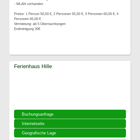
- WLAN vorhanden
Preise: 1 Person 50,00 €, 2 Personen 55,00 €, 3 Personen 60,00 €, 4
Personen 65,00 €
Vermietung: ab 5 Übernachtungen
Endreinigung 30€
Ferienhaus Hille
Buchungsanfrage
Internetseite
Geografische Lage