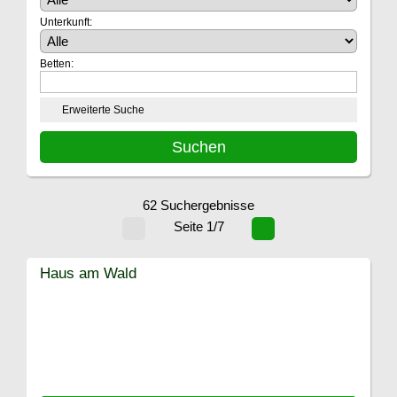
Unterkunft:
Betten:
Erweiterte Suche
62 Suchergebnisse
Seite 1/7
Haus am Wald