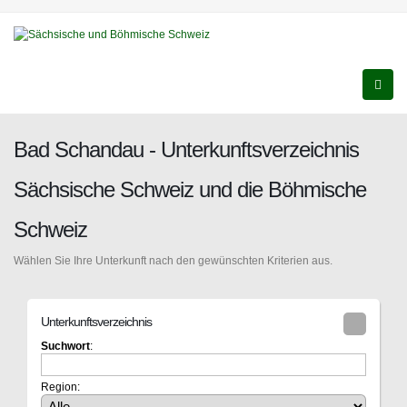
Bad Schandau - Unterkunftsverzeichnis
Sächsische Schweiz und die Böhmische
Schweiz
Wählen Sie Ihre Unterkunft nach den gewünschten Kriterien aus.
Unterkunftsverzeichnis
Suchwort
:
Region: