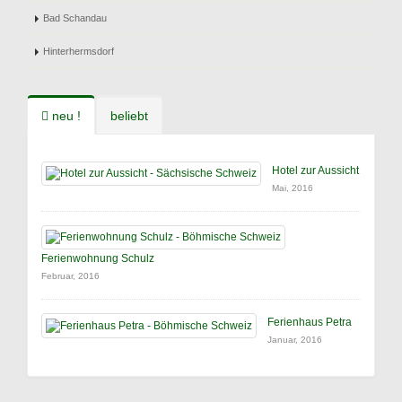
Bad Schandau
Hinterhermsdorf
neu !
beliebt
Hotel zur Aussicht
Mai, 2016
Ferienwohnung Schulz
Februar, 2016
Ferienhaus Petra
Januar, 2016