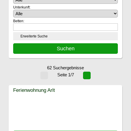
Unterkunft:
Betten:
Erweiterte Suche
62 Suchergebnisse
Seite 1/7
Ferienwohnung Arlt