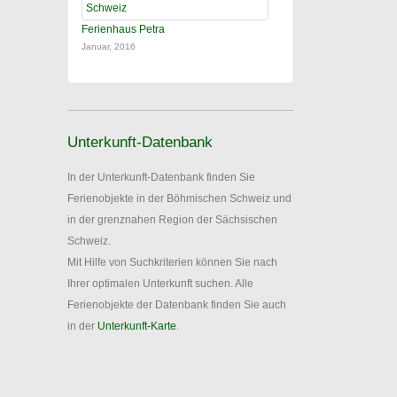
Ferienhaus Petra
Januar, 2016
Unterkunft-Datenbank
In der Unterkunft-Datenbank finden Sie
Ferienobjekte in der Böhmischen Schweiz und
in der grenznahen Region der Sächsischen
Schweiz.
Mit Hilfe von Suchkriterien können Sie nach
Ihrer optimalen Unterkunft suchen. Alle
Ferienobjekte der Datenbank finden Sie auch
in der
Unterkunft-Karte
.