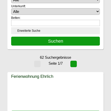
Unterkunft:
Betten:
Erweiterte Suche
62 Suchergebnisse
Seite 1/7
Ferienwohnung Ehrlich