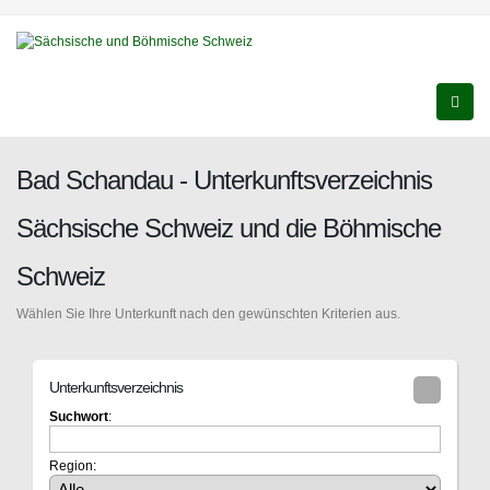
Bad Schandau - Unterkunftsverzeichnis
Sächsische Schweiz und die Böhmische
Schweiz
Wählen Sie Ihre Unterkunft nach den gewünschten Kriterien aus.
Unterkunftsverzeichnis
Suchwort
:
Region: