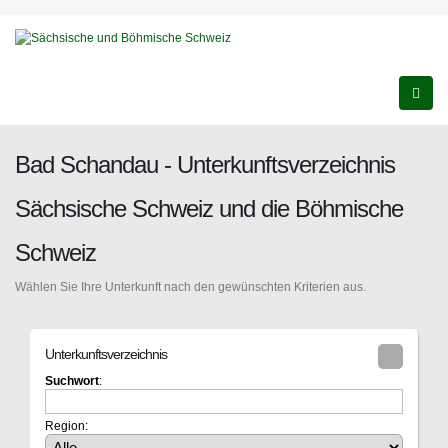
Bad Schandau - Unterkunftsverzeichnis
Sächsische Schweiz und die Böhmische
Schweiz
Wählen Sie Ihre Unterkunft nach den gewünschten Kriterien aus.
Unterkunftsverzeichnis
Suchwort
:
Region: