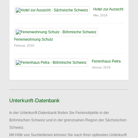
Hotel zur Aussicht
Mai, 2016
Ferienwohnung Schulz
Februar, 2016
Ferienhaus Petra
Januar, 2016
Unterkunft-Datenbank
In der Unterkunft-Datenbank finden Sie Ferienobjekte in der
Böhmischen Schweiz und in der grenznahen Region der Sächsischen
Schweiz.
Mit Hilfe von Suchkriterien können Sie nach Ihrer optimalen Unterkunft