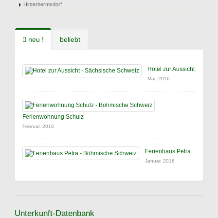
Hinterhermsdorf
neu !
beliebt
Hotel zur Aussicht
Mai, 2016
Ferienwohnung Schulz
Februar, 2016
Ferienhaus Petra
Januar, 2016
Unterkunft-Datenbank