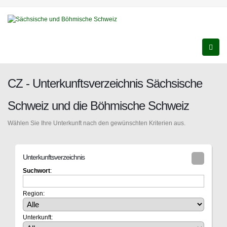
CZ - Unterkunftsverzeichnis Sächsische
Schweiz und die Böhmische Schweiz
Wählen Sie Ihre Unterkunft nach den gewünschten Kriterien aus.
Unterkunftsverzeichnis
Suchwort
:
Region:
Unterkunft: