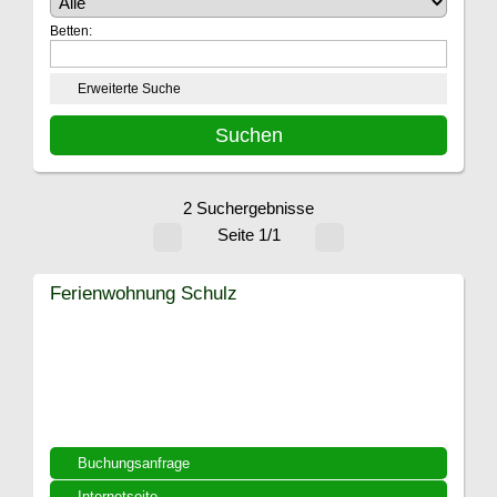
Betten:
Erweiterte Suche
2 Suchergebnisse
Seite 1/1
Ferienwohnung Schulz
Buchungsanfrage
Internetseite