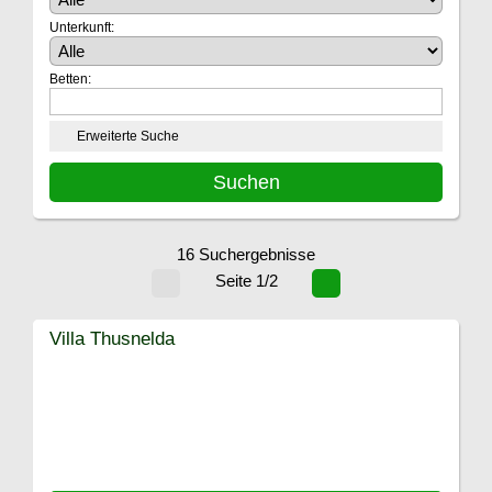
Unterkunft:
Betten:
Erweiterte Suche
16 Suchergebnisse
Seite 1/2
Villa Thusnelda