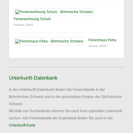
Ferienwohnung Schulz
Februar, 2016
Ferienhaus Petra
Januar, 2016
Unterkunft-Datenbank
In der Unterkunft-Datenbank finden Sie Ferienobjekte in der
Böhmischen Schweiz und in der grenznahen Region der Sächsischen
Schweiz.
Mit Hilfe von Suchkriterien können Sie nach Ihrer optimalen Unterkunft
suchen. Alle Ferienobjekte der Datenbank finden Sie auch in der
Unterkunft-Karte
.