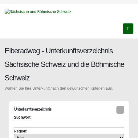
Elberadweg - Unterkunftsverzeichnis
Sächsische Schweiz und die Böhmische
Schweiz
Wählen Sie Ihre Unterkunft nach den gewünschten Kriterien aus.
Unterkunftsverzeichnis
Suchwort
:
Region: