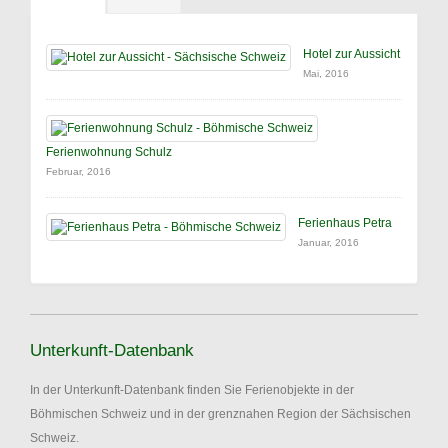
Hotel zur Aussicht
Mai, 2016
Ferienwohnung Schulz
Februar, 2016
Ferienhaus Petra
Januar, 2016
Unterkunft-Datenbank
In der Unterkunft-Datenbank finden Sie Ferienobjekte in der
Böhmischen Schweiz und in der grenznahen Region der Sächsischen
Schweiz.