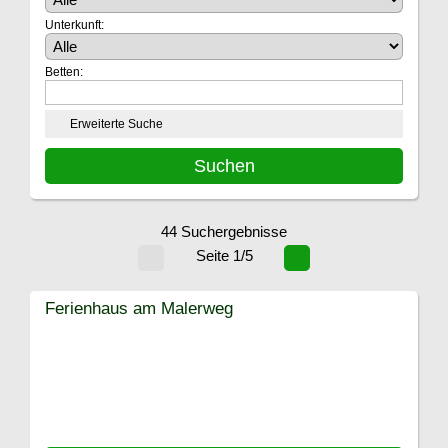
Unterkunft:
Betten:
Erweiterte Suche
44 Suchergebnisse
Seite 1/5
Ferienhaus am Malerweg