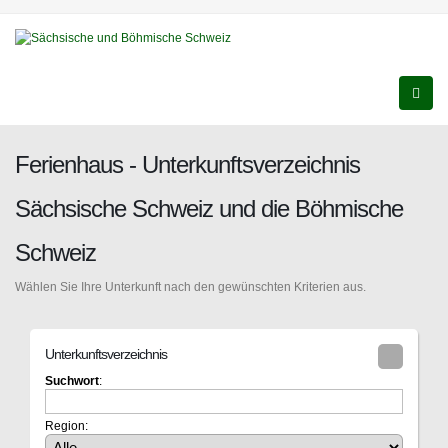
Ferienhaus - Unterkunftsverzeichnis
Sächsische Schweiz und die Böhmische
Schweiz
Wählen Sie Ihre Unterkunft nach den gewünschten Kriterien aus.
Unterkunftsverzeichnis
Suchwort
:
Region: