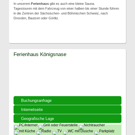
In unserem
Ferienhaus
gibt es auch eine kleine Sauna.
Tagestouren mit dem Fahrzeug von einer halben bis einer Stunde führen
in die Zentren der Sächsischen- und Böhmischen Schweiz, nach
Dresden, Bautzen oder Görlitz.
Ferienhaus Königsnase
Buchungsanfrage
Internetseite
Geografische Lage