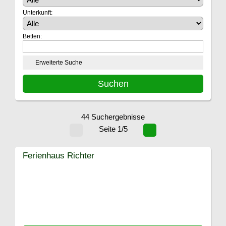
Unterkunft:
Betten:
Erweiterte Suche
44 Suchergebnisse
Seite 1/5
Ferienhaus Richter