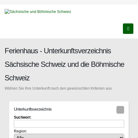
Ferienhaus - Unterkunftsverzeichnis
Sächsische Schweiz und die Böhmische
Schweiz
Wählen Sie Ihre Unterkunft nach den gewünschten Kriterien aus.
Unterkunftsverzeichnis
Suchwort
:
Region: