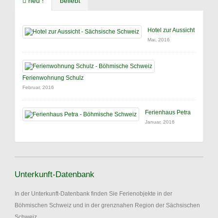
neu !
beliebt
Hotel zur Aussicht
Mai, 2016
Ferienwohnung Schulz
Februar, 2016
Ferienhaus Petra
Januar, 2016
Unterkunft-Datenbank
In der Unterkunft-Datenbank finden Sie Ferienobjekte in der
Böhmischen Schweiz und in der grenznahen Region der Sächsischen
Schweiz.