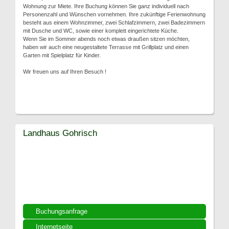
Wohnung zur Miete. Ihre Buchung können Sie ganz individuell nach
Personenzahl und Wünschen vornehmen. Ihre zukünftige Ferienwohnung
besteht aus einem Wohnzimmer, zwei Schlafzimmern, zwei Badezimmern
mit Dusche und WC, sowie einer komplett eingerichtete Küche.
Wenn Sie im Sommer abends noch etwas draußen sitzen möchten,
haben wir auch eine neugestaltete Terrasse mit Grillplatz und einen
Garten mit Spielplatz für Kinder.
Wir freuen uns auf Ihren Besuch !
Landhaus Gohrisch
Buchungsanfrage
Internetseite