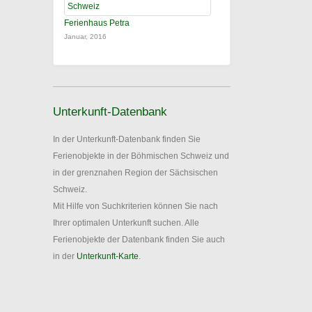
Ferienhaus Petra
Januar, 2016
Unterkunft-Datenbank
In der Unterkunft-Datenbank finden Sie
Ferienobjekte in der Böhmischen Schweiz und
in der grenznahen Region der Sächsischen
Schweiz.
Mit Hilfe von Suchkriterien können Sie nach
Ihrer optimalen Unterkunft suchen. Alle
Ferienobjekte der Datenbank finden Sie auch
in der
Unterkunft-Karte
.