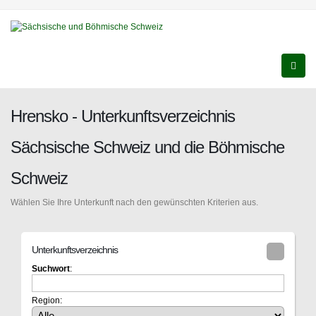
Hrensko - Unterkunftsverzeichnis
Sächsische Schweiz und die Böhmische
Schweiz
Wählen Sie Ihre Unterkunft nach den gewünschten Kriterien aus.
Unterkunftsverzeichnis
Suchwort
:
Region: