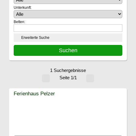
Unterkunft:
Betten:
Erweiterte Suche
1 Suchergebnisse
Seite 1/1
Ferienhaus Pelzer