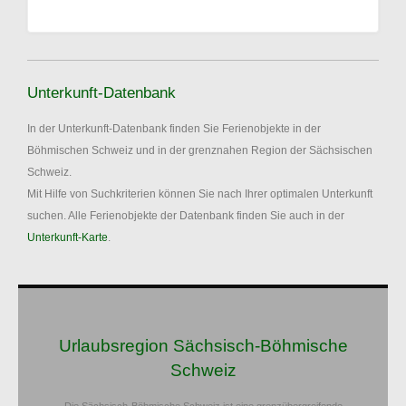
Unterkunft-Datenbank
In der Unterkunft-Datenbank finden Sie Ferienobjekte in der
Böhmischen Schweiz und in der grenznahen Region der Sächsischen
Schweiz.
Mit Hilfe von Suchkriterien können Sie nach Ihrer optimalen Unterkunft
suchen. Alle Ferienobjekte der Datenbank finden Sie auch in der
Unterkunft-Karte
.
Urlaubsregion Sächsisch-Böhmische
Schweiz