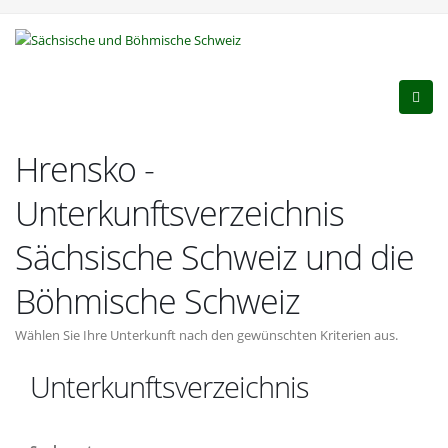
Hrensko -
Unterkunftsverzeichnis
Sächsische Schweiz und die
Böhmische Schweiz
Wählen Sie Ihre Unterkunft nach den gewünschten Kriterien aus.
Unterkunftsverzeichnis