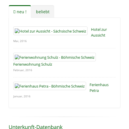
neu !
beliebt
Hotel zur
Aussicht
Mai, 2016
Ferienwohnung Schulz
Februar, 2016
Ferienhaus
Petra
Januar, 2016
Unterkunft-Datenbank