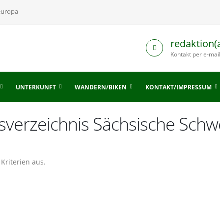
europa
redaktion(
Kontakt per e-mai
UNTERKUNFT
WANDERN/BIKEN
KONTAKT/IMPRESSUM
sverzeichnis Sächsische Schw
Kriterien aus.