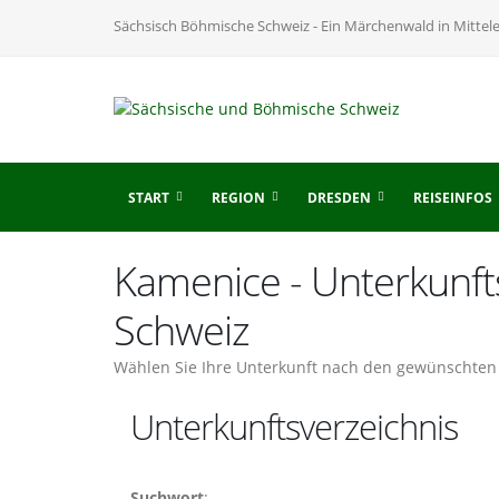
Sächsisch Böhmische Schweiz - Ein Märchenwald in Mittel
START
REGION
DRESDEN
REISEINFOS
Kamenice - Unterkunft
Schweiz
Wählen Sie Ihre Unterkunft nach den gewünschten 
Unterkunftsverzeichnis
Suchwort
: