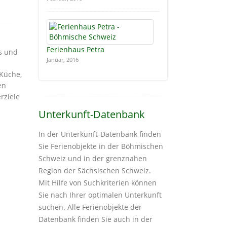
Ferienhaus Petra
s und
Januar, 2016
Küche,
en
rziele
Unterkunft-Datenbank
In der Unterkunft-Datenbank finden
Sie Ferienobjekte in der Böhmischen
Schweiz und in der grenznahen
Region der Sächsischen Schweiz.
Mit Hilfe von Suchkriterien können
Sie nach Ihrer optimalen Unterkunft
suchen. Alle Ferienobjekte der
Datenbank finden Sie auch in der