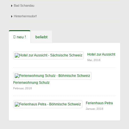
Bad Schandau
Hinterhermsdorf
neu !
beliebt
Hotel zur Aussicht
Mai, 2016
Ferienwohnung Schulz
Februar, 2016
Ferienhaus Petra
Januar, 2016