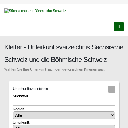
Kletter - Unterkunftsverzeichnis Sächsische
Schweiz und die Böhmische Schweiz
Wählen Sie Ihre Unterkunft nach den gewünschten Kriterien aus.
Unterkunftsverzeichnis
Suchwort
:
Region:
Unterkunft: