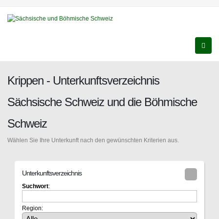
Krippen - Unterkunftsverzeichnis
Sächsische Schweiz und die Böhmische
Schweiz
Wählen Sie Ihre Unterkunft nach den gewünschten Kriterien aus.
Unterkunftsverzeichnis
Suchwort
:
Region: