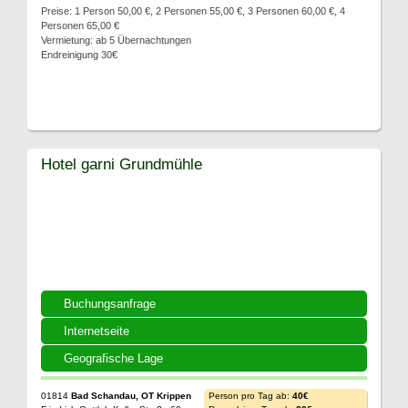
Preise: 1 Person 50,00 €, 2 Personen 55,00 €, 3 Personen 60,00 €, 4
Personen 65,00 €
Vermietung: ab 5 Übernachtungen
Endreinigung 30€
Hotel garni Grundmühle
Buchungsanfrage
Internetseite
Geografische Lage
01814
Bad Schandau, OT Krippen
Person pro Tag ab:
40€