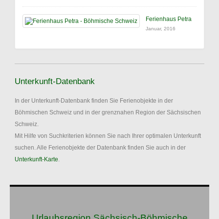
Ferienhaus Petra
Januar, 2016
Unterkunft-Datenbank
In der Unterkunft-Datenbank finden Sie Ferienobjekte in der
Böhmischen Schweiz und in der grenznahen Region der Sächsischen
Schweiz.
Mit Hilfe von Suchkriterien können Sie nach Ihrer optimalen Unterkunft
suchen. Alle Ferienobjekte der Datenbank finden Sie auch in der
Unterkunft-Karte
.
Urlaubsregion Sächsisch-Böhmische