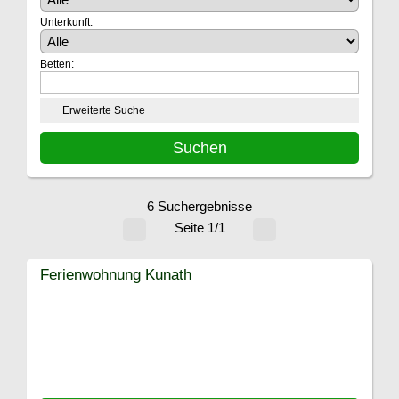
Unterkunft:
Betten:
Erweiterte Suche
6 Suchergebnisse
Seite 1/1
Ferienwohnung Kunath