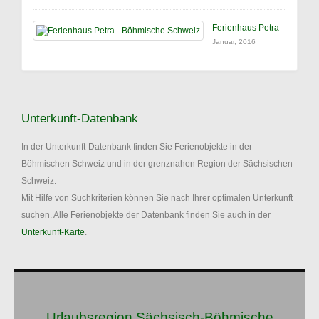
Ferienhaus Petra
Januar, 2016
Unterkunft-Datenbank
In der Unterkunft-Datenbank finden Sie Ferienobjekte in der
Böhmischen Schweiz und in der grenznahen Region der Sächsischen
Schweiz.
Mit Hilfe von Suchkriterien können Sie nach Ihrer optimalen Unterkunft
suchen. Alle Ferienobjekte der Datenbank finden Sie auch in der
Unterkunft-Karte
.
Urlaubsregion Sächsisch-Böhmische