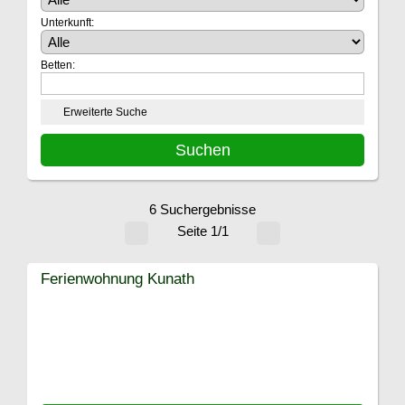
Unterkunft:
Betten:
Erweiterte Suche
6 Suchergebnisse
Seite 1/1
Ferienwohnung Kunath