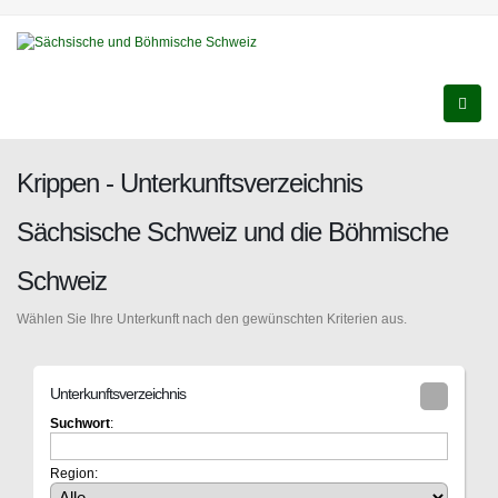
Krippen - Unterkunftsverzeichnis
Sächsische Schweiz und die Böhmische
Schweiz
Wählen Sie Ihre Unterkunft nach den gewünschten Kriterien aus.
Unterkunftsverzeichnis
Suchwort
:
Region: