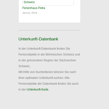
Ferienhaus Petra
Januar, 2016
Unterkunft-Datenbank
In der Unterkunft-Datenbank finden Sie
Ferienobjekte in der Böhmischen Schweiz und
in der grenznahen Region der Sächsischen
Schweiz.
Mit Hilfe von Suchkriterien können Sie nach
Ihrer optimalen Unterkunft suchen. Alle
Ferienobjekte der Datenbank finden Sie auch
in der
Unterkunft-Karte
.