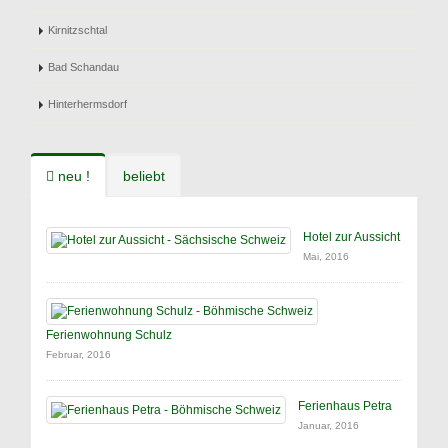
Kirnitzschtal
Bad Schandau
Hinterhermsdorf
neu !
beliebt
Hotel zur Aussicht
Mai, 2016
Ferienwohnung Schulz
Februar, 2016
Ferienhaus Petra
Januar, 2016