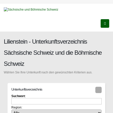
Lilienstein - Unterkunftsverzeichnis
Sächsische Schweiz und die Böhmische
Schweiz
Wählen Sie Ihre Unterkunft nach den gewünschten Kriterien aus.
Unterkunftsverzeichnis
Suchwort
:
Region: