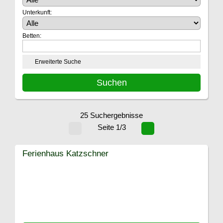
Unterkunft:
Betten:
Erweiterte Suche
25 Suchergebnisse
Seite 1/3
Ferienhaus Katzschner