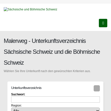
Malerweg - Unterkunftsverzeichnis
Sächsische Schweiz und die Böhmische
Schweiz
Wählen Sie Ihre Unterkunft nach den gewünschten Kriterien aus.
Unterkunftsverzeichnis
Suchwort
:
Region: