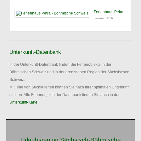
Ferienhaus Petra
Januar, 2016
Unterkunft-Datenbank
In der Unterkunft-Datenbank finden Sie Ferienobjekte in der
Böhmischen Schweiz und in der grenznahen Region der Sächsischen
Schweiz.
Mit Hilfe von Suchkriterien können Sie nach Ihrer optimalen Unterkunft
suchen. Alle Ferienobjekte der Datenbank finden Sie auch in der
Unterkunft-Karte
.
Urlaubsregion Sächsisch-Böhmische