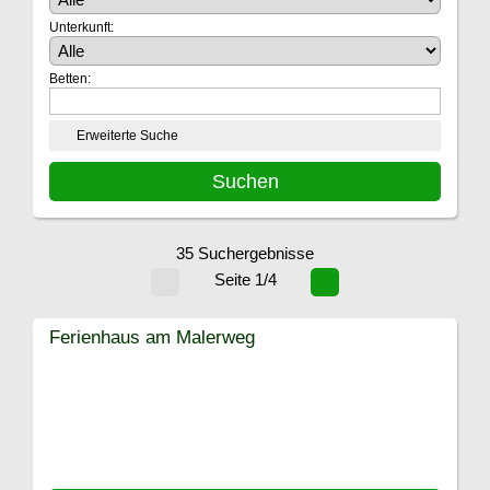
Unterkunft:
Betten:
Erweiterte Suche
35 Suchergebnisse
Seite 1/4
Ferienhaus am Malerweg