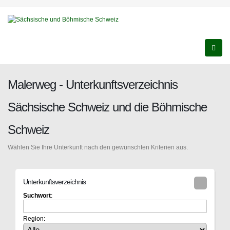
Malerweg - Unterkunftsverzeichnis
Sächsische Schweiz und die Böhmische
Schweiz
Wählen Sie Ihre Unterkunft nach den gewünschten Kriterien aus.
Unterkunftsverzeichnis
Suchwort
:
Region: