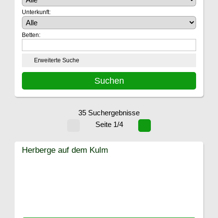
Unterkunft:
Betten:
Erweiterte Suche
35 Suchergebnisse
Seite 1/4
Herberge auf dem Kulm