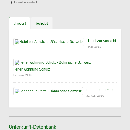
Hinterhermsdorf
neu !
beliebt
Hotel zur Aussicht
Mai, 2016
Ferienwohnung Schulz
Februar, 2016
Ferienhaus Petra
Januar, 2016
Unterkunft-Datenbank