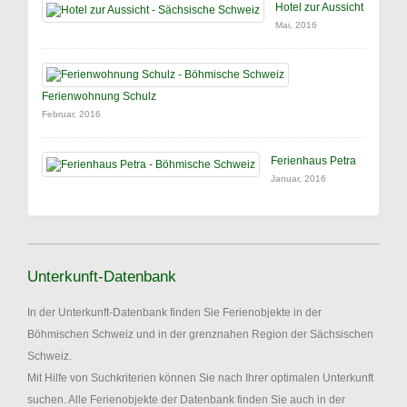
Hotel zur Aussicht
Mai, 2016
Ferienwohnung Schulz
Februar, 2016
Ferienhaus Petra
Januar, 2016
Unterkunft-Datenbank
In der Unterkunft-Datenbank finden Sie Ferienobjekte in der
Böhmischen Schweiz und in der grenznahen Region der Sächsischen
Schweiz.
Mit Hilfe von Suchkriterien können Sie nach Ihrer optimalen Unterkunft
suchen. Alle Ferienobjekte der Datenbank finden Sie auch in der