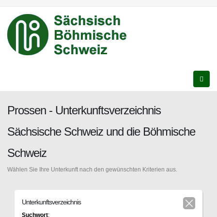
Prossen - Unterkunftsverzeichnis
Sächsische Schweiz und die Böhmische
Schweiz
Wählen Sie Ihre Unterkunft nach den gewünschten Kriterien aus.
Unterkunftsverzeichnis
Suchwort
: