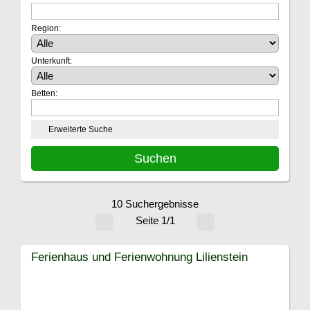
Region:
Unterkunft:
Betten:
Erweiterte Suche
10 Suchergebnisse
Seite 1/1
Ferienhaus und Ferienwohnung Lilienstein