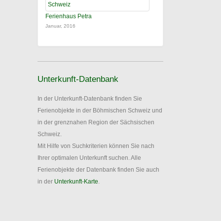
Ferienhaus Petra
Januar, 2016
Unterkunft-Datenbank
In der Unterkunft-Datenbank finden Sie
Ferienobjekte in der Böhmischen Schweiz und
in der grenznahen Region der Sächsischen
Schweiz.
Mit Hilfe von Suchkriterien können Sie nach
Ihrer optimalen Unterkunft suchen. Alle
Ferienobjekte der Datenbank finden Sie auch
in der
Unterkunft-Karte
.