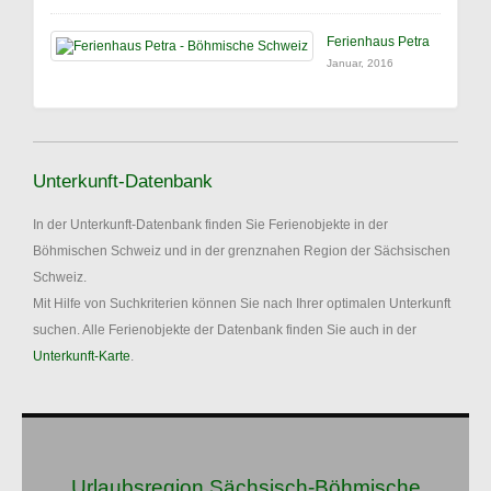
Ferienhaus Petra
Januar, 2016
Unterkunft-Datenbank
In der Unterkunft-Datenbank finden Sie Ferienobjekte in der
Böhmischen Schweiz und in der grenznahen Region der Sächsischen
Schweiz.
Mit Hilfe von Suchkriterien können Sie nach Ihrer optimalen Unterkunft
suchen. Alle Ferienobjekte der Datenbank finden Sie auch in der
Unterkunft-Karte
.
Urlaubsregion Sächsisch-Böhmische