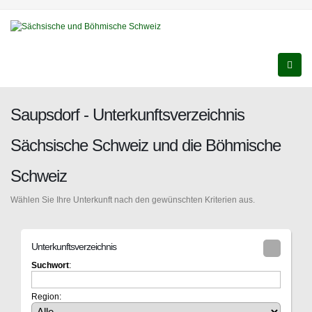
Saupsdorf - Unterkunftsverzeichnis
Sächsische Schweiz und die Böhmische
Schweiz
Wählen Sie Ihre Unterkunft nach den gewünschten Kriterien aus.
Unterkunftsverzeichnis
Suchwort
:
Region: