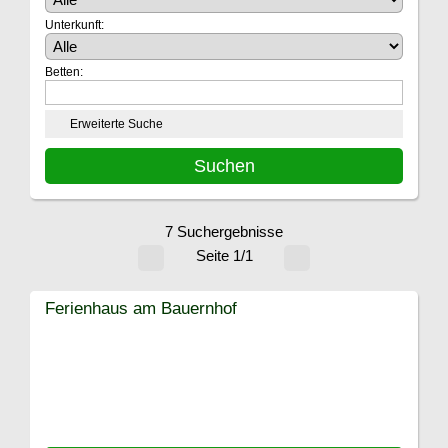
Unterkunft:
Betten:
Erweiterte Suche
7 Suchergebnisse
Seite 1/1
Ferienhaus am Bauernhof