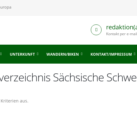
europa
redaktion(
Kontakt per e-mai
UNTERKUNFT
WANDERN/BIKEN
KONTAKT/IMPRESSUM
sverzeichnis Sächsische Schw
Kriterien aus.