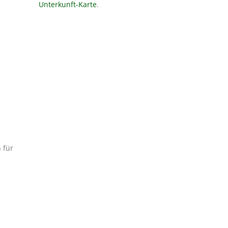
Unterkunft-Karte
.
 für